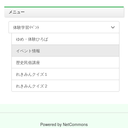
メニュー
体験学習ｲﾍﾞﾝﾄ
ゆめ・体験ひろば
イベント情報
歴史民俗講座
れきみんクイズ１
れきみんクイズ２
Powered by NetCommons