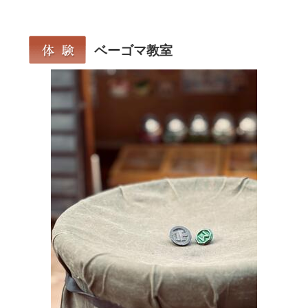
ベーゴマ教室