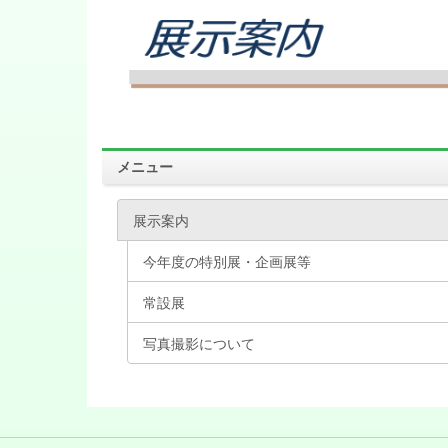
メニュー
展示案内
今年度の特別展・企画展等
常設展
写真撮影について