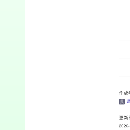
作成
県
更新
2026-