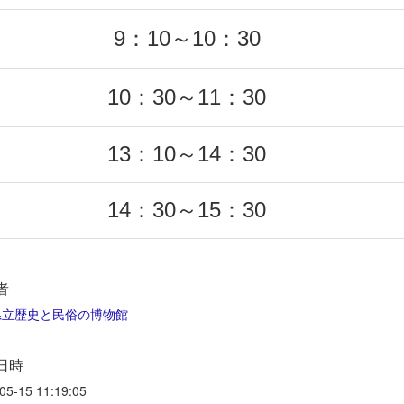
9：10～10：30
10：30～11：30
13：10～14：30
14：30～15：30
者
立歴史と民俗の博物館
日時
05-15 11:19:05