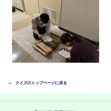
→
クイズのトップページに戻る