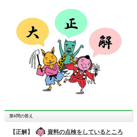
第4問の答え
【正解】
資料の点検をしているところ